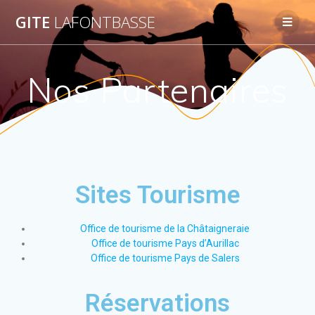
GITE
LAFONTBASSE
Nos Partenaires
Sites Tourisme
Office de tourisme de la Châtaigneraie
Office de tourisme Pays d’Aurillac
Office de tourisme Pays de Salers
Réservations