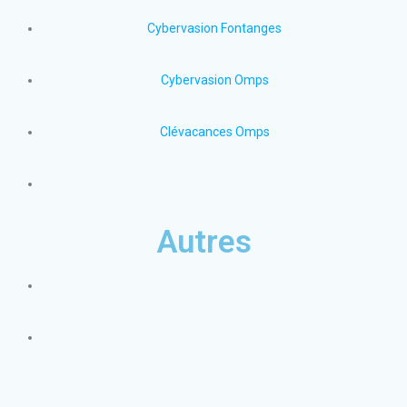
Cybervasion Fontanges
Cybervasion Omps
Clévacances Omps
Autres