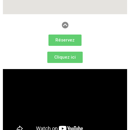
Réservez
Cliquez ici