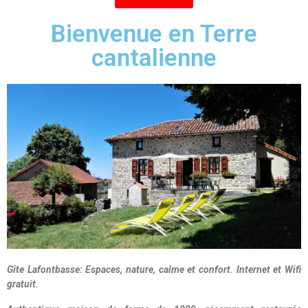
Bienvenue en Terre
cantalienne
Gîte Lafontbasse: Espaces, nature, calme et confort. Internet et Wifi
gratuit.