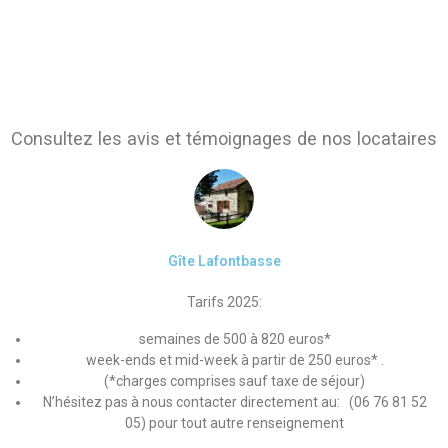
Consultez les avis et témoignages de nos locataires
Gîte Lafontbasse
Tarifs 2025:
semaines de 500 à 820 euros*
week-ends et mid-week à partir de 250 euros* .
(*charges comprises sauf taxe de séjour)
N’hésitez pas à nous contacter directement au: (06 76 81 52
05) pour tout autre renseignement