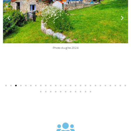
Photo du gîte 2024