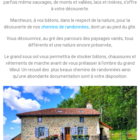
parfois même sauvages, de monts et vallées, lacs et rivières, s’offre
à votre découverte.
Marcheurs, à vos bâtons, dans le respect de la nature, pour la
découverte de nos
chemins de randonnées,
dont un au pied du gîte.
Vous découvrirez, au gré des parcours des paysages variés, tous
différents et une nature encore préservée,
Le grand sous sol vous permettra de stocker bâtons, chaussures et
vêtements de marche avant de vous prélasser à l’ombre du grand
tilleul. Un recueil des plus beaux chemins de randonnées ainsi
qu’une abondante documentation sont à votre disposition.