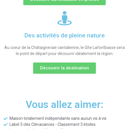
Des activités de pleine nature
Au coeur de la Châtaigneraie cantalienne, le Gîte Lafontbasse sera
le point de départ pour découvrir idéalement la région.
Découvrir la destination
Vous allez aimer:
Maison totalement indépendante sans aucun vis à vis
Label 3 clés Clévacances - Classement 3 étoiles