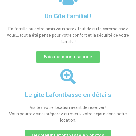
Un Gîte Familial !
En famille ou entre amis vous serez tout de suite comme chez
vous… tout a été pensé pour votre confort et la sécurité de votre
famille !
Faisons connaissance
Le gite Lafontbasse en détails
Visitez votre location avant de réserver !
Vous pourrez ainsi préparez au mieux votre séjour dans notre
location.
Découvrir Lafontbasse en photos