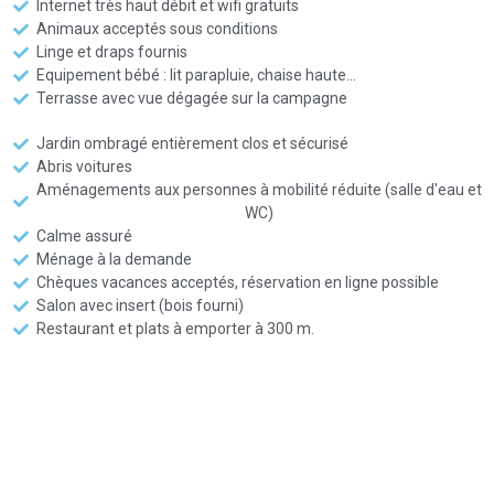
Internet très haut débit et wifi gratuits
Animaux acceptés sous conditions
Linge et draps fournis
Equipement bébé : lit parapluie, chaise haute...
Terrasse avec vue dégagée sur la campagne
Jardin ombragé entièrement clos et sécurisé
Abris voitures
Aménagements aux personnes à mobilité réduite (salle d'eau et
WC)
Calme assuré
Ménage à la demande
Chèques vacances acceptés, réservation en ligne possible
Salon avec insert (bois fourni)
Restaurant et plats à emporter à 300 m.