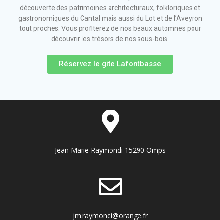
découverte des patrimoines architecturaux, folkloriques et
gastronomiques du Cantal mais aussi du Lot et de l’Aveyron
tout proches. Vous profiterez de nos beaux automnes pour
découvrir les trésors de nos sous-bois.
Réservez le gite Lafontbasse
Jean Marie Raymondi 15290 Omps
jm.raymondi@orange.fr